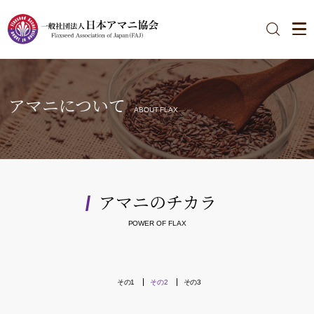
アマニについて
ABOUT FLAX
アマニのチカラ
POWER OF FLAX
その1
その2
その3